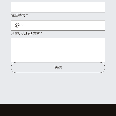
電話番号
*
お問い合わせ内容
*
送信