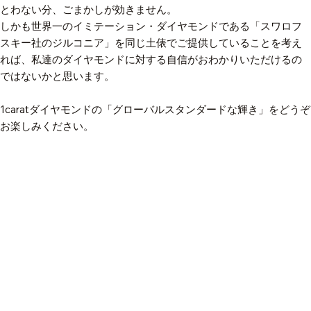
とわない分、ごまかしが効きません。
しかも世界一のイミテーション・ダイヤモンドである「スワロフ
スキー社のジルコニア」を同じ土俵でご提供していることを考え
れば、私達のダイヤモンドに対する自信がおわかりいただけるの
ではないかと思います。
1caratダイヤモンドの「グローバルスタンダードな輝き」をどうぞ
お楽しみください。