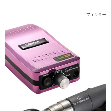
フィルター