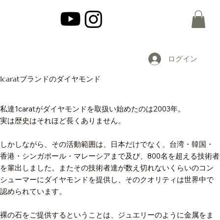
ログイン
1caratブランドのダイヤモンド
私達1caratがダイヤモンドを取扱い始めたのは2003年。
実は歴史はそれほど長くありません。
しかしながら、その活動範囲は、日本だけでなく、台湾・韓国・
香港・シンガポール・マレーシアまで及び、800名を超える技術者
を輩出しました。またその技術者達が数え切れないくらいのコン
シューマーにダイヤモンドを提供し、そのクオリティは世界中で
認められています。
裸の石をご提供するということは、ジュエリーのように金属をま