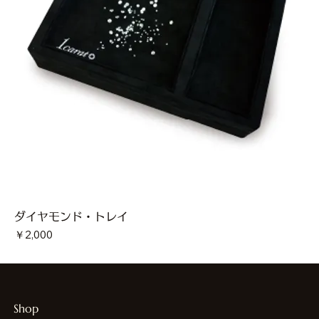
ダイヤモンド・トレイ
価格
￥2,000
Shop