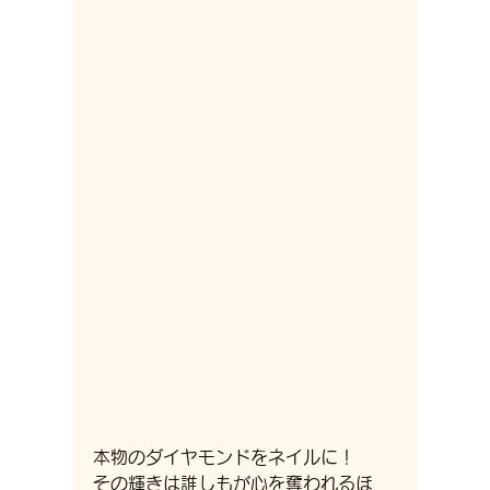
本物のダイヤモンドをネイルに！
その輝きは誰しもが心を奪われるほ