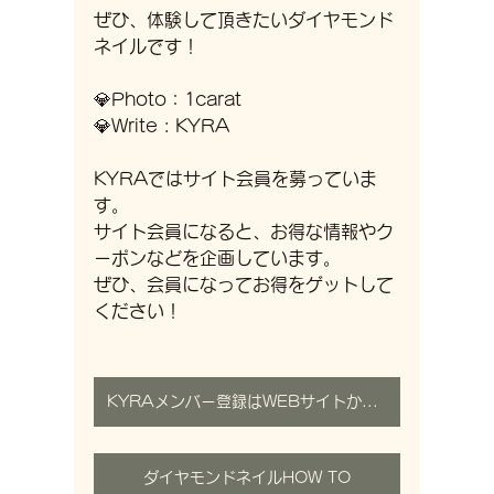
ぜひ、体験して頂きたいダイヤモンド
ネイルです！
💎Photo：1carat
💎Write : KYRA
KYRAではサイト会員を募っていま
す。
サイト会員になると、お得な情報やク
ーポンなどを企画しています。
ぜひ、会員になってお得をゲットして
ください！
KYRAメンバー登録はWEBサイトから新規ログイン
ダイヤモンドネイルHOW TO