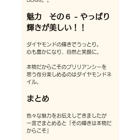
SDGs。。
魅力　その６ - やっぱり
輝きが美しい！！
ダイヤモンドの輝きでうっとり。
心も豊かになり、自然と笑顔に。
本物だからこそのブリリアンシーを
思う存分楽しめるのはダイヤモンドネ
イル。
まとめ
色々な魅力をお伝えしてきましたが
一言でまとめると「その輝きは本物だ
からこそ」