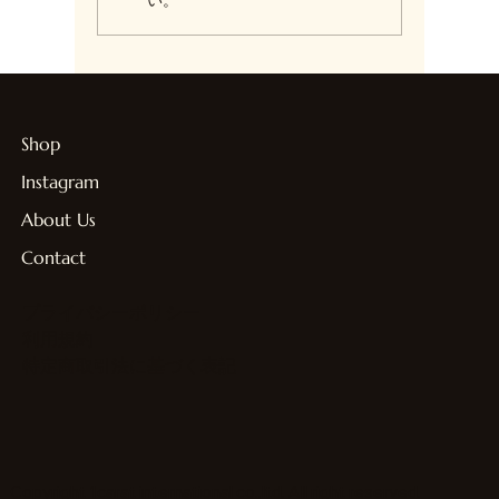
い。
Shop
Instagram
About Us
Contact
プライバシーポリシー
利用規約
特定商取引法に基づく表記
Copyright 1carat international co.,ltd. All right reserved.