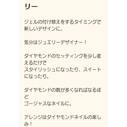
リー
ジェルの付け替えをするタイミングで
新しいデザインに。
気分はジュエリーデザイナー！
ダイヤモンドのセッティングを少し変
えるだけで
スタイリッシュになったり、スイート
になったり。
ダイヤモンドの数が多くなればなるほ
ど
ゴージャスなネイルに。
アレンジはダイヤモンドネイルの楽し
み！