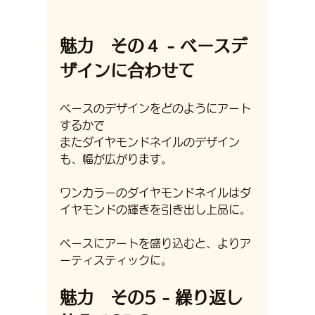
魅力　その４ - ベースデ
ザインに合わせて
ベースのデザインをどのようにアート
するかで
またダイヤモンドネイルのデザイン
も、幅が広がります。
ワンカラーのダイヤモンドネイルはダ
イヤモンドの輝きを引き出し上品に。
ベースにアートを盛り込むと、よりア
ーティスティックに。
魅力　その5 - 繰り返し