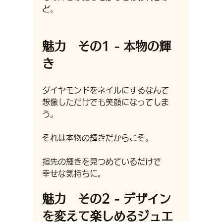
ど。
魅力　その1 - 本物の輝
き
ダイヤモンドをネイルにするなんて
想像しただけでも笑顔になってしま
う。
それは本物の輝きだからこそ。
指先の輝きを見つめているだけで
幸せな気持ちに。
魅力　その2 - デザイン
を変えて楽しめるジュエ