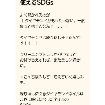
使える
SDGs
よく聞かれるのが
「 ダイヤモンドがもったいない。一度
使って捨てるなんて。。。」
ダイヤモンドは繰り返し使えるんで
す！！！！
クリーニングをしっかり行なって
お付け替えすれば、また美しい輝き
に。
１石１石購入して、増えていく楽しみ
も。
繰り返し使えるダイヤモンドネイルは
まさに時代に合ったネイルの