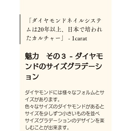
「ダイヤモンドネイルシステ
ムは20年以上、日本で培われ
たカルチャー」 - 1carat
魅力　その３ - ダイヤモ
ンドのサイズグラデーシ
ョン
ダイヤモンドには様々なフォルムとサ
イズがあります。
色々なサイズのダイヤモンドがあると
サイズを少しずつ小さいものを並べ
サイズグラデーションのデザインを楽
しむことが出来ます。