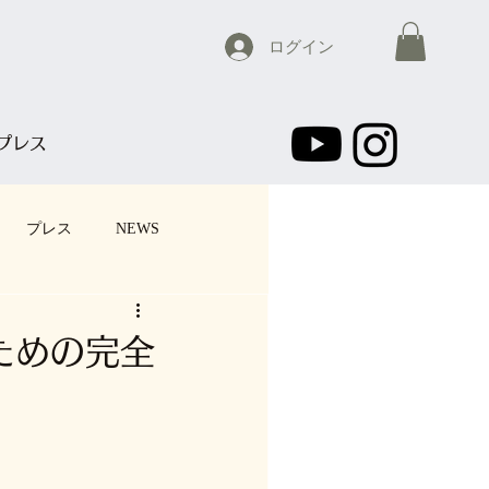
ログイン
プレス
プレス
NEWS
ための完全