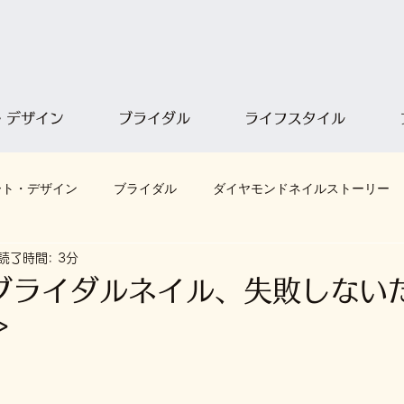
・デザイン
ブライダル
ライフスタイル
ート・デザイン
ブライダル
ダイヤモンドネイルストーリー
読了時間: 3分
ブライダルネイル、失敗しない
＞