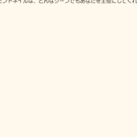
モンドネイルは、どんなシーンでもあなたを主役にしてく