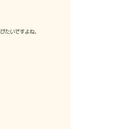
選びたいですよね。