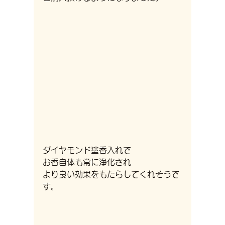
ダイヤモンド塗香入れで
お香自体も常に浄化され
より良い効果をもたらしてくれそうで
す。