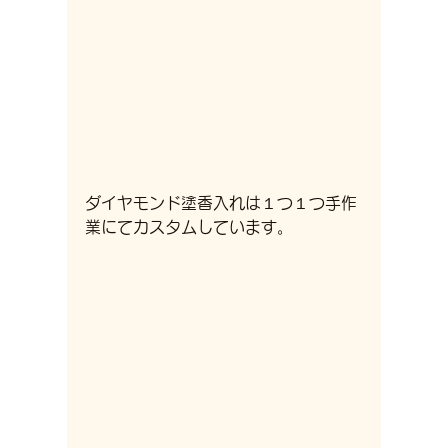
ダイヤモンド塗香入れは１つ１つ手作
業にてカスタムしています。