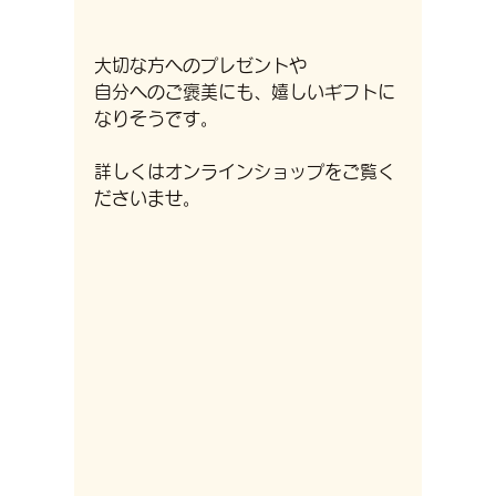
大切な方へのプレゼントや
自分へのご褒美にも、嬉しいギフトに
なりそうです。
詳しくはオンラインショップをご覧く
ださいませ。