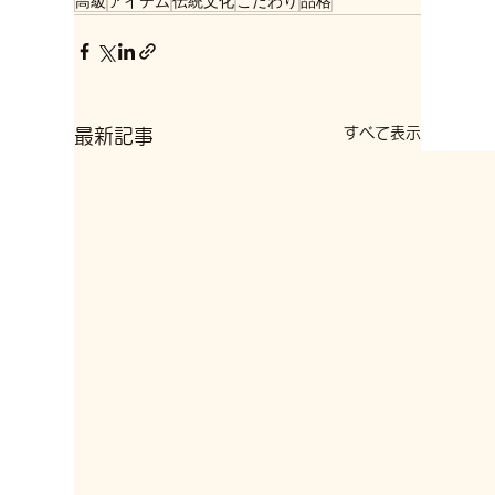
高級
アイテム
伝統文化
こだわり
品格
すべて表示
最新記事